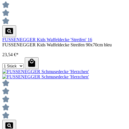
FUSSENEGGER Kids Waffeldecke 'Streifen' 16
FUSSENEGGER Kids Waffeldecke Streifen 90x70cm bleu
23,54 €*