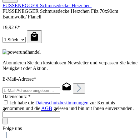
FUSSENEGGER Schmusedecke 'Herzchen'
FUSSENEGGER Schmusedecke Herzchen Filz 70x90cm
Baumwolle/ Flanell
19,92 €*
Abonnieren Sie den kostenlosen Newsletter und verpassen Sie keine
Neuigkeit oder Aktion.
E-Mail-Adresse*
Datenschutz *
Ich habe die
Datenschutzbestimmungen
zur Kenntnis
genommen und die
AGB
gelesen und bin mit ihnen einverstanden.
Folge uns