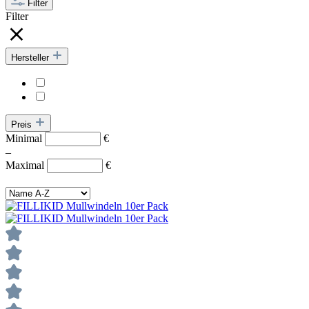
Filter
Filter
Hersteller
Preis
Minimal
€
–
Maximal
€