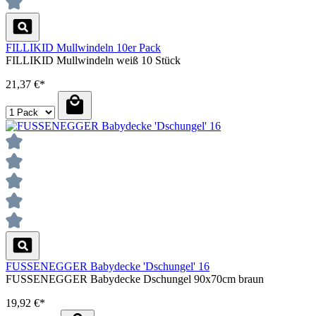
FILLIKID Mullwindeln 10er Pack
FILLIKID Mullwindeln weiß 10 Stück
21,37 €*
FUSSENEGGER Babydecke 'Dschungel' 16
FUSSENEGGER Babydecke Dschungel 90x70cm braun
19,92 €*