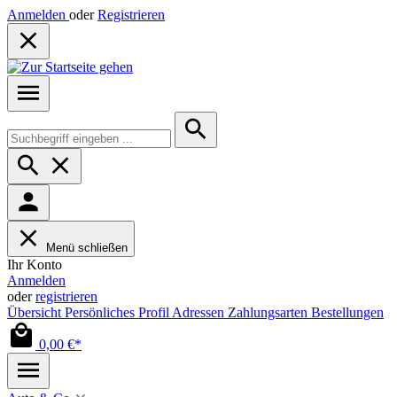
Anmelden
oder
Registrieren
Menü schließen
Ihr Konto
Anmelden
oder
registrieren
Übersicht
Persönliches Profil
Adressen
Zahlungsarten
Bestellungen
0,00 €*