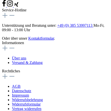
Service-Hotline
Unterstützung und Beratung unter:
+49 (0) 385 53997113
Mo-Fr,
09:00 - 13:00 Uhr
Oder über unser
Kontaktformular
.
Informationen
Über uns
Versand & Zahlung
Rechtliches
AGB
Datenschutz
Impressum
Widerrufsbelehrung
Widerrufsformular
Vertrag widerrufen