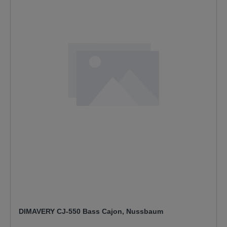
DIMAVERY CJ-550 Bass Cajon, Nussbaum