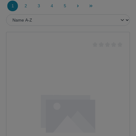
1
2
3
4
5