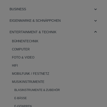
BUSINESS
EIGENMARKE & SCHNÄPPCHEN
ENTERTAINMENT & TECHNIK
BÜHNENTECHNIK
COMPUTER
FOTO & VIDEO
HIFI
MOBILFUNK / FESTNETZ
MUSIKINSTRUMENTE
BLASINSTRUMENTE & ZUBEHÖR
E-BÄSSE
E-GITARREN