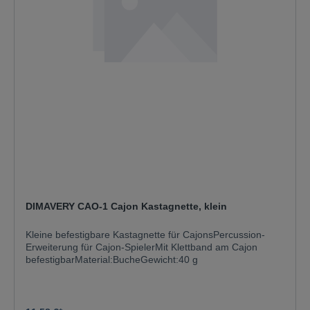
DIMAVERY CAO-1 Cajon Kastagnette, klein
Kleine befestigbare Kastagnette für CajonsPercussion-
Erweiterung für Cajon-SpielerMit Klettband am Cajon
befestigbarMaterial:BucheGewicht:40 g