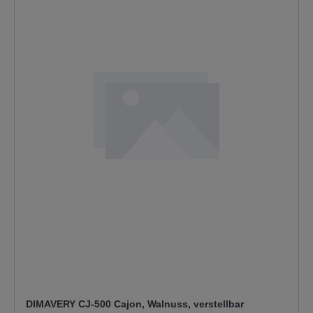
DIMAVERY CJ-500 Cajon, Walnuss, verstellbar