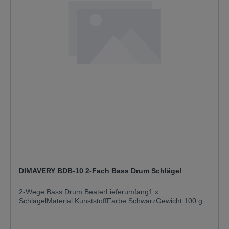
DIMAVERY BDB-10 2-Fach Bass Drum Schlägel
2-Wege Bass Drum BeaterLieferumfang1 x
SchlägelMaterial:KunststoffFarbe:SchwarzGewicht:100 g