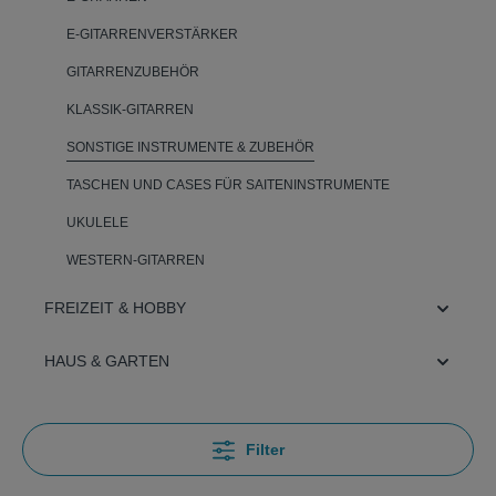
E-GITARRENVERSTÄRKER
GITARRENZUBEHÖR
KLASSIK-GITARREN
SONSTIGE INSTRUMENTE & ZUBEHÖR
TASCHEN UND CASES FÜR SAITENINSTRUMENTE
UKULELE
WESTERN-GITARREN
FREIZEIT & HOBBY
HAUS & GARTEN
Filter