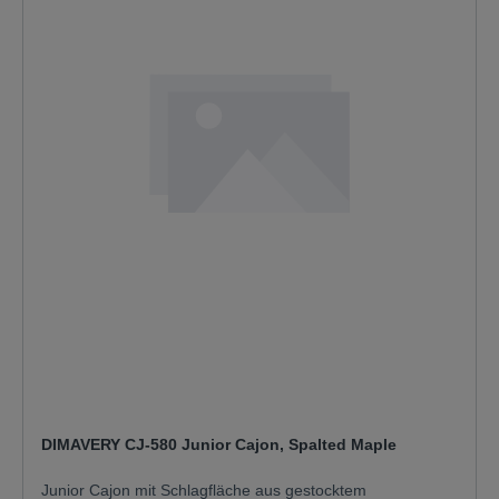
DIMAVERY CJ-580 Junior Cajon, Spalted Maple
Junior Cajon mit Schlagfläche aus gestocktem