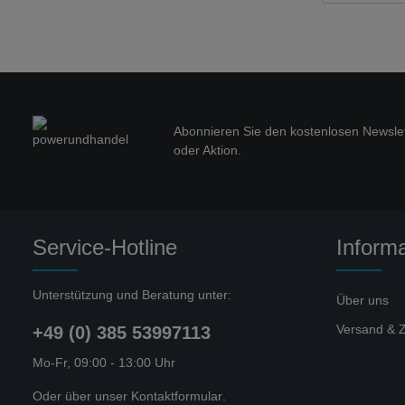
Abonnieren Sie den kostenlosen Newslet
oder Aktion.
Service-Hotline
Inform
Unterstützung und Beratung unter:
Über uns
Versand & 
+49 (0) 385 53997113
Mo-Fr, 09:00 - 13:00 Uhr
Oder über unser
Kontaktformular
.