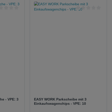
e - VPE: 3
EASY WORK Parkscheibe mit 3
Einkaufswagenchips - VPE: 10