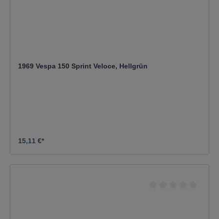
1969 Vespa 150 Sprint Veloce, Hellgrün
15,11 €*