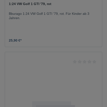
1:24 VW Golf 1 GTI '79, rot
Bburago 1:24 VW Golf 1 GTI '79, rot. Für Kinder ab 3
Jahren.
25,90 €*