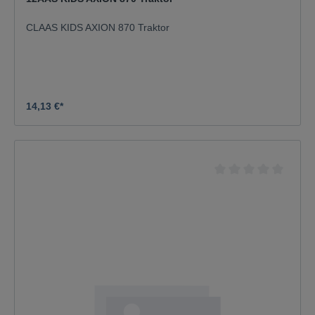
CLAAS KIDS AXION 870 Traktor
14,13 €*