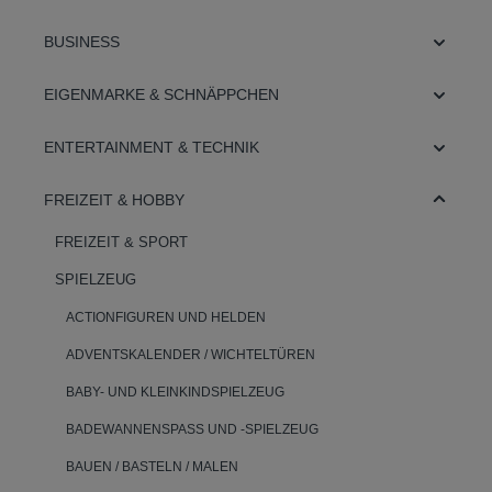
BUSINESS
EIGENMARKE & SCHNÄPPCHEN
ENTERTAINMENT & TECHNIK
FREIZEIT & HOBBY
FREIZEIT & SPORT
SPIELZEUG
ACTIONFIGUREN UND HELDEN
ADVENTSKALENDER / WICHTELTÜREN
BABY- UND KLEINKINDSPIELZEUG
BADEWANNENSPASS UND -SPIELZEUG
BAUEN / BASTELN / MALEN