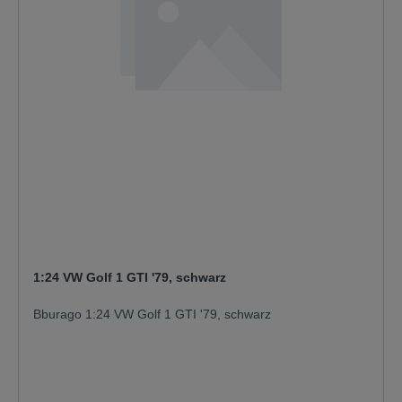
1:24 VW Golf 1 GTI '79, schwarz
Bburago 1:24 VW Golf 1 GTI '79, schwarz