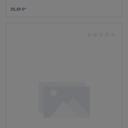
25,25 €*