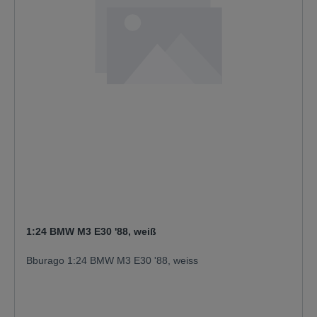
1:24 BMW M3 E30 '88, weiß
Bburago 1:24 BMW M3 E30 '88, weiss