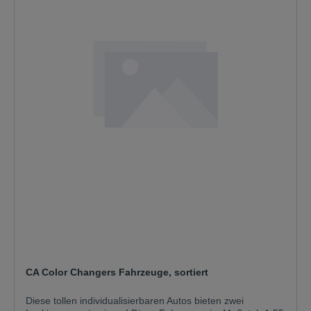
CA Color Changers Fahrzeuge, sortiert
Diese tollen individualisierbaren Autos bieten zwei