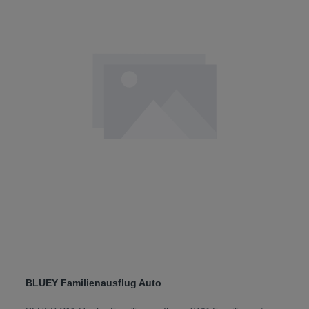
BLUEY Familienausflug Auto