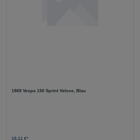
1969 Vespa 150 Sprint Veloce, Blau
15,11 €*