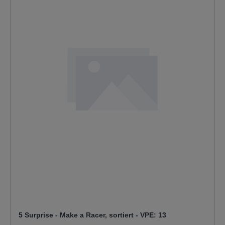
5 Surprise - Make a Racer, sortiert - VPE: 13