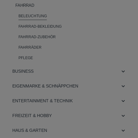
FAHRRAD
BELEUCHTUNG
FAHRRAD-BEKLEIDUNG
FAHRRAD-ZUBEHÖR
FAHRRÄDER
PFLEGE
BUSINESS
EIGENMARKE & SCHNÄPPCHEN
ENTERTAINMENT & TECHNIK
FREIZEIT & HOBBY
HAUS & GARTEN