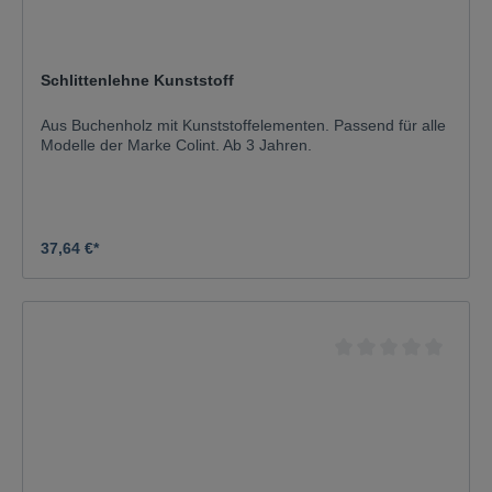
Schlittenlehne Kunststoff
Aus Buchenholz mit Kunststoffelementen. Passend für alle
Modelle der Marke Colint. Ab 3 Jahren.
37,64 €*