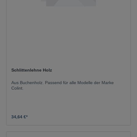
Schlittenlehne Holz
Aus Buchenholz. Passend für alle Modelle der Marke
Colint.
34,64 €*