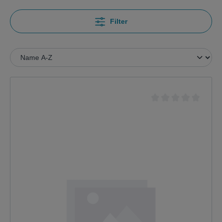
Filter