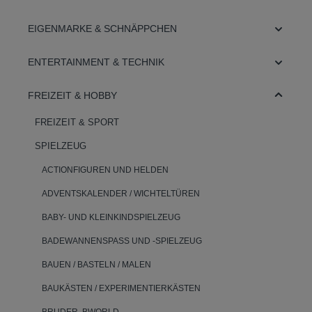
EIGENMARKE & SCHNÄPPCHEN
ENTERTAINMENT & TECHNIK
FREIZEIT & HOBBY
FREIZEIT & SPORT
SPIELZEUG
ACTIONFIGUREN UND HELDEN
ADVENTSKALENDER / WICHTELTÜREN
BABY- UND KLEINKINDSPIELZEUG
BADEWANNENSPASS UND -SPIELZEUG
BAUEN / BASTELN / MALEN
BAUKÄSTEN / EXPERIMENTIERKÄSTEN