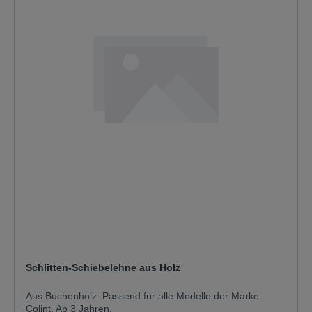
Schlitten-Schiebelehne aus Holz
Aus Buchenholz. Passend für alle Modelle der Marke
Colint. Ab 3 Jahren.