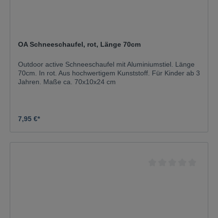
OA Schneeschaufel, rot, Länge 70cm
Outdoor active Schneeschaufel mit Aluminiumstiel. Länge
70cm. In rot. Aus hochwertigem Kunststoff. Für Kinder ab 3
Jahren. Maße ca. 70x10x24 cm
7,95 €*