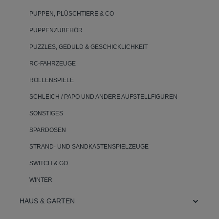
PUPPEN, PLÜSCHTIERE & CO
PUPPENZUBEHÖR
PUZZLES, GEDULD & GESCHICKLICHKEIT
RC-FAHRZEUGE
ROLLENSPIELE
SCHLEICH / PAPO UND ANDERE AUFSTELLFIGUREN
SONSTIGES
SPARDOSEN
STRAND- UND SANDKASTENSPIELZEUGE
SWITCH & GO
WINTER
HAUS & GARTEN