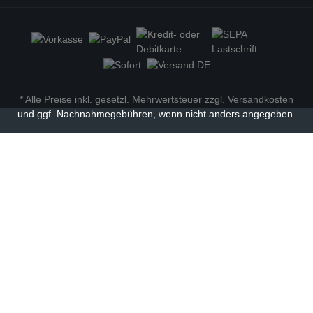
* Alle Preise inkl. gesetzl. Mehrwertsteuer zzgl.
Versandkosten
und ggf. Nachnahmegebühren, wenn nicht anders angegeben.