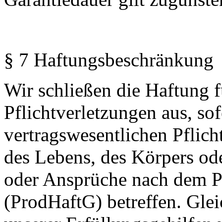
§ 7 Haftungsbeschränkung
Wir schließen die Haftung fü
Pflichtverletzungen aus, sof
vertragswesentlichen Pflich
des Lebens, des Körpers od
oder Ansprüche nach dem P
(ProdHaftG) betreffen. Gleic