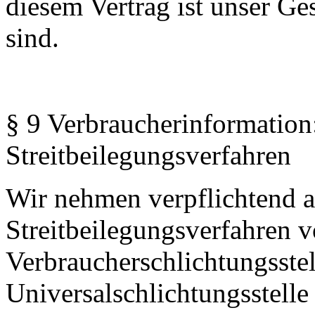
diesem Vertrag ist unser G
sind.
§ 9 Verbraucherinformation
Streitbeilegungsverfahren
Wir nehmen verpflichtend 
Streitbeilegungsverfahren 
Verbraucherschlichtungsstell
Universalschlichtungsstell