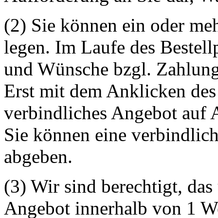
(2) Sie können ein oder me
legen. Im Laufe des Bestell
und Wünsche bzgl. Zahlungsa
Erst mit dem Anklicken des 
verbindliches Angebot auf 
Sie können eine verbindlich
abgeben.
(3) Wir sind berechtigt, da
Angebot innerhalb von 1 W