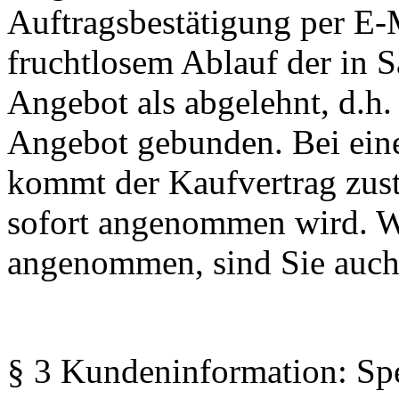
Auftragsbestätigung per E
fruchtlosem Ablauf der in Sa
Angebot als abgelehnt, d.h. 
Angebot gebunden. Bei eine
kommt der Kaufvertrag zus
sofort angenommen wird. Wi
angenommen, sind Sie auch
§ 3 Kundeninformation: Spe