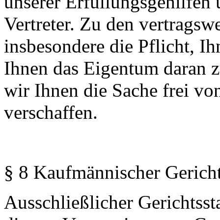
unserer Erfüllungsgehilfen 
Vertreter. Zu den vertragsw
insbesondere die Pflicht, I
Ihnen das Eigentum daran z
wir Ihnen die Sache frei v
verschaffen.
§ 8 Kaufmännischer Gerich
Ausschließlicher Gerichtssta