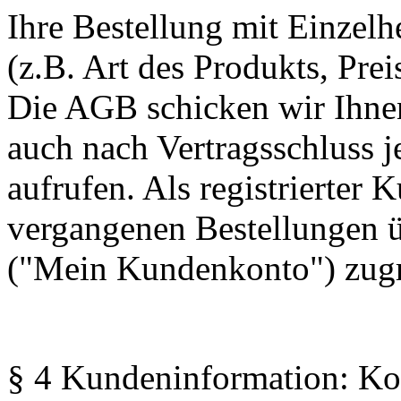
Ihre Bestellung mit Einzelh
(z.B. Art des Produkts, Prei
Die AGB schicken wir Ihne
auch nach Vertragsschluss j
aufrufen. Als registrierter 
vergangenen Bestellungen 
("Mein Kundenkonto") zugr
§ 4 Kundeninformation: Ko