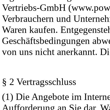
Vertriebs-GmbH (www.powe
Verbrauchern und Unterneh
Waren kaufen. Entgegenste
Geschäftsbedingungen abw
von uns nicht anerkannt. Di
§ 2 Vertragsschluss
(1) Die Angebote im Interne
Aufforderung an Sie dar, W