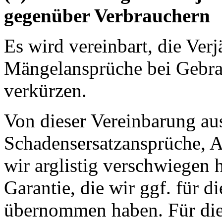
gegenüber Verbrauchern
Es wird vereinbart, die Verj
Mängelansprüche bei Gebrau
verkürzen.
Von dieser Vereinbarung a
Schadensersatzansprüche, 
wir arglistig verschwiegen 
Garantie, die wir ggf. für d
übernommen haben. Für di