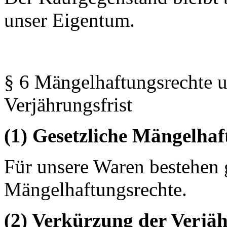
unser Eigentum.
§ 6 Mängelhaftungsrechte 
Verjährungsfrist
(1) Gesetzliche Mängelhaf
Für unsere Waren bestehen 
Mängelhaftungsrechte.
(2) Verkürzung der Verjä