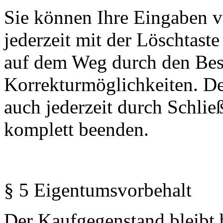
Sie können Ihre Eingaben v
jederzeit mit der Löschtaste
auf dem Weg durch den Best
Korrekturmöglichkeiten. De
auch jederzeit durch Schlie
komplett beenden.
§ 5 Eigentumsvorbehalt
Der Kaufgegenstand bleibt 