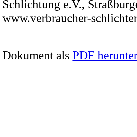
Schlichtung e.V., Straßburg
www.verbraucher-schlichter
Dokument als
PDF herunter