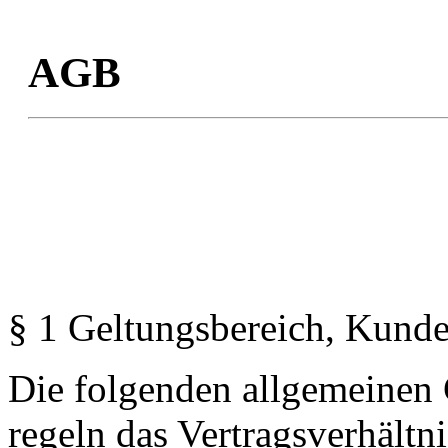
AGB
§ 1 Geltungsbereich, Kund
Die folgenden allgemeinen
regeln das Vertragsverhält